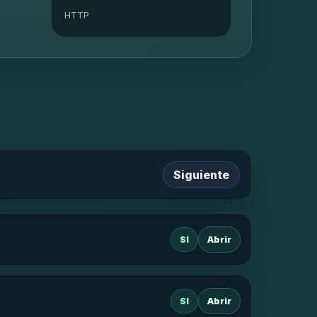
HTTP
Siguiente
SI
Abrir
SI
Abrir