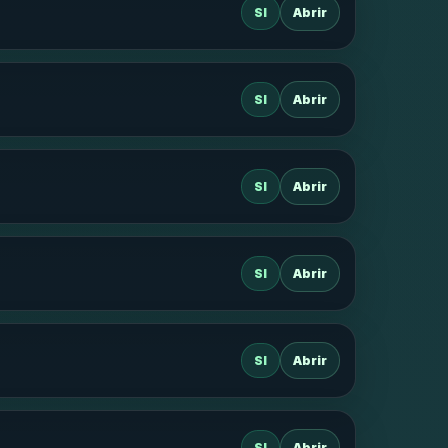
SI
Abrir
SI
Abrir
SI
Abrir
SI
Abrir
SI
Abrir
SI
Abrir