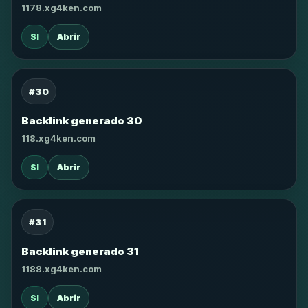
1178.xg4ken.com
SI
Abrir
#30
Backlink generado 30
118.xg4ken.com
SI
Abrir
#31
Backlink generado 31
1188.xg4ken.com
SI
Abrir