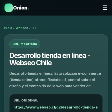
☰
Onion
.
Inicio
/
Webseo
/ URL
URL importada
Desarrollo tienda en linea -
Webseo Chile
Desarrollo tienda en linea. Esta solución e-commerce
(tienda online) ofrece flexibilidad, control sobre el
diseño y el contenido de la web para vender onl…
URL ORIGINAL
https://www.webseo.cl/d2/desarrollo-tienda-e