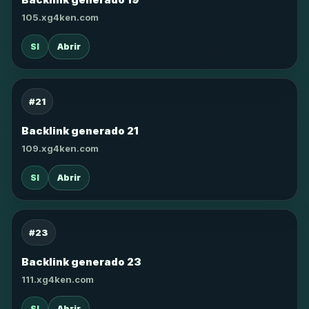
105.xg4ken.com
SI
Abrir
#21
Backlink generado 21
109.xg4ken.com
SI
Abrir
#23
Backlink generado 23
111.xg4ken.com
SI
Abrir