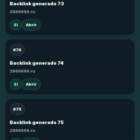
Backlink generado 73
2866666.ru
SI
Abrir
#74
Backlink generado 74
2866666.ru
SI
Abrir
#75
Backlink generado 75
2866666.ru