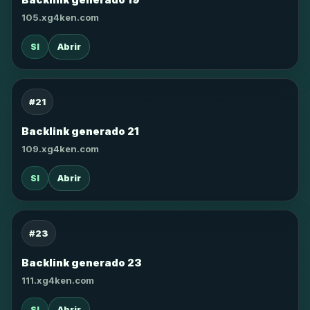
105.xg4ken.com
SI
Abrir
#21
Backlink generado 21
109.xg4ken.com
SI
Abrir
#23
Backlink generado 23
111.xg4ken.com
SI
Abrir