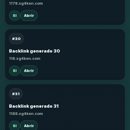
1178.xg4ken.com
SI
Abrir
#30
Backlink generado 30
118.xg4ken.com
SI
Abrir
#31
Backlink generado 31
1188.xg4ken.com
SI
Abrir