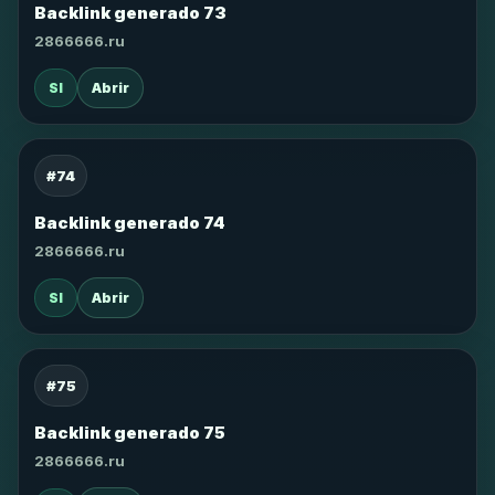
Backlink generado 73
2866666.ru
SI
Abrir
#74
Backlink generado 74
2866666.ru
SI
Abrir
#75
Backlink generado 75
2866666.ru