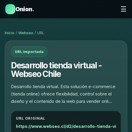
☰
Onion
.
Inicio
/
Webseo
/ URL
URL importada
Desarrollo tienda virtual -
Webseo Chile
Desarrollo tienda virtual. Esta solución e-commerce
(tienda online) ofrece flexibilidad, control sobre el
diseño y el contenido de la web para vender onli…
URL ORIGINAL
https://www.webseo.cl/d2/desarrollo-tienda-vi