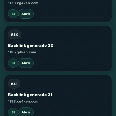
1178.xg4ken.com
SI
Abrir
#30
Backlink generado 30
118.xg4ken.com
SI
Abrir
#31
Backlink generado 31
1188.xg4ken.com
SI
Abrir