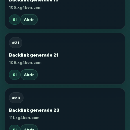
105.xg4ken.com
SI
Abrir
#21
Backlink generado 21
109.xg4ken.com
SI
Abrir
#23
Backlink generado 23
111.xg4ken.com
SI
Abrir