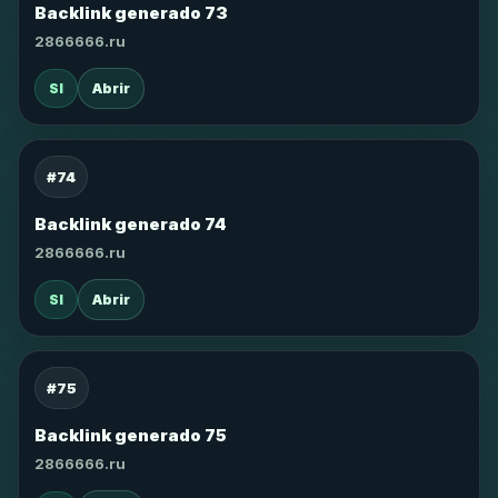
Backlink generado 73
2866666.ru
SI
Abrir
#74
Backlink generado 74
2866666.ru
SI
Abrir
#75
Backlink generado 75
2866666.ru