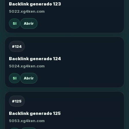
Backlink generado 123
5022.xg4ken.com
SI
Abrir
#124
Backlink generado 124
5024.xg4ken.com
SI
Abrir
#125
Backlink generado 125
5053.xg4ken.com