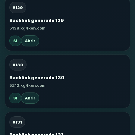
#129
Backlink generado 129
5138.xg4ken.com
SI
Abrir
#130
Backlink generado 130
5212.xg4ken.com
SI
Abrir
#131
Backlink generado 131