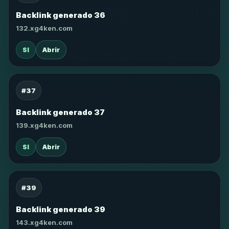
Backlink generado 36
132.xg4ken.com
SI
Abrir
#37
Backlink generado 37
139.xg4ken.com
SI
Abrir
#39
Backlink generado 39
143.xg4ken.com