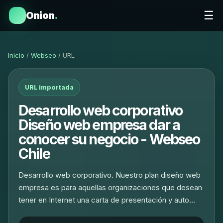
☰
Onion
.
Inicio
/
Webseo
/ URL
URL importada
Desarrollo web corporativo
Diseño web empresa dar a
conocer su negocio - Webseo
Chile
Desarrollo web corporativo. Nuestro plan diseño web
empresa es para aquellas organizaciones que desean
tener en Internet una carta de presentación y auto…