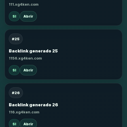
111.xg4ken.com
SI
Abrir
#25
Backlink generado 25
1156.xg4ken.com
SI
Abrir
#26
Backlink generado 26
116.xg4ken.com
SI
Abrir