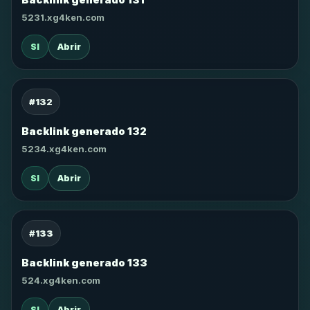
5231.xg4ken.com
SI
Abrir
#132
Backlink generado 132
5234.xg4ken.com
SI
Abrir
#133
Backlink generado 133
524.xg4ken.com
SI
Abrir