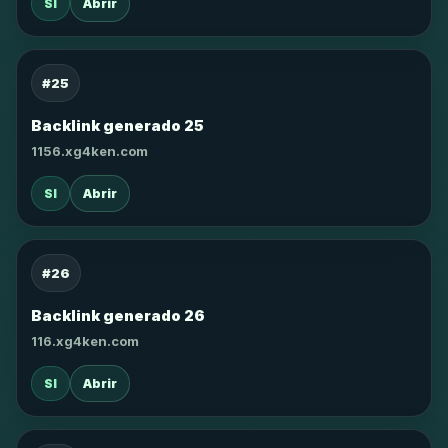
SI
Abrir
#25
Backlink generado 25
1156.xg4ken.com
SI
Abrir
#26
Backlink generado 26
116.xg4ken.com
SI
Abrir