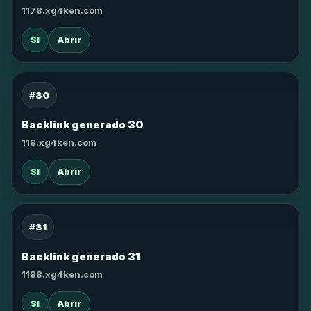
1178.xg4ken.com
SI
Abrir
#30
Backlink generado 30
118.xg4ken.com
SI
Abrir
#31
Backlink generado 31
1188.xg4ken.com
SI
Abrir