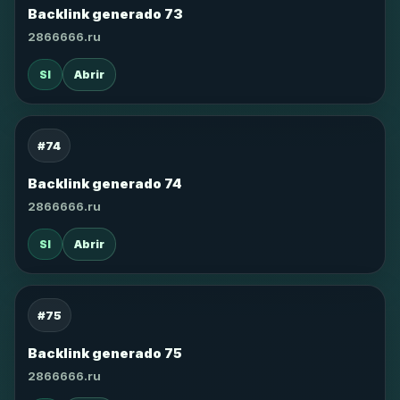
Backlink generado 73
2866666.ru
SI
Abrir
#74
Backlink generado 74
2866666.ru
SI
Abrir
#75
Backlink generado 75
2866666.ru