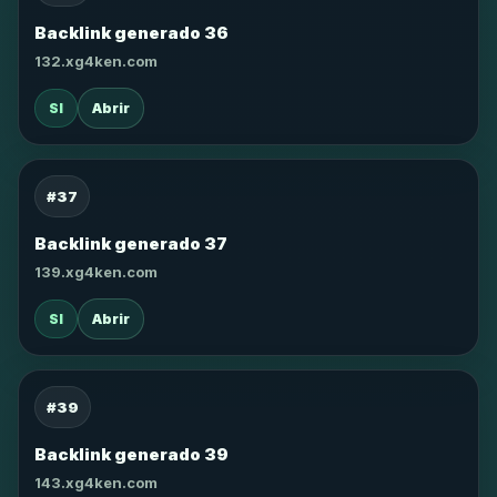
Backlink generado 36
132.xg4ken.com
SI
Abrir
#37
Backlink generado 37
139.xg4ken.com
SI
Abrir
#39
Backlink generado 39
143.xg4ken.com