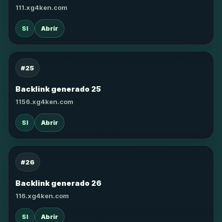
111.xg4ken.com
SI
Abrir
#25
Backlink generado 25
1156.xg4ken.com
SI
Abrir
#26
Backlink generado 26
116.xg4ken.com
SI
Abrir