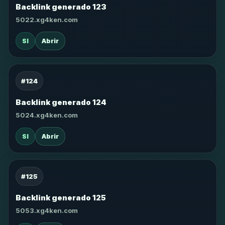
Backlink generado 123
5022.xg4ken.com
SI
Abrir
#124
Backlink generado 124
5024.xg4ken.com
SI
Abrir
#125
Backlink generado 125
5053.xg4ken.com