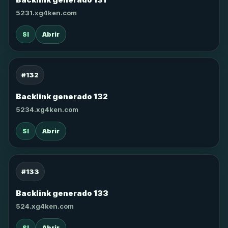
5231.xg4ken.com
SI
Abrir
#132
Backlink generado 132
5234.xg4ken.com
SI
Abrir
#133
Backlink generado 133
524.xg4ken.com
SI
Abrir