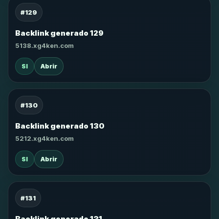
#129
Backlink generado 129
5138.xg4ken.com
SI
Abrir
#130
Backlink generado 130
5212.xg4ken.com
SI
Abrir
#131
Backlink generado 131