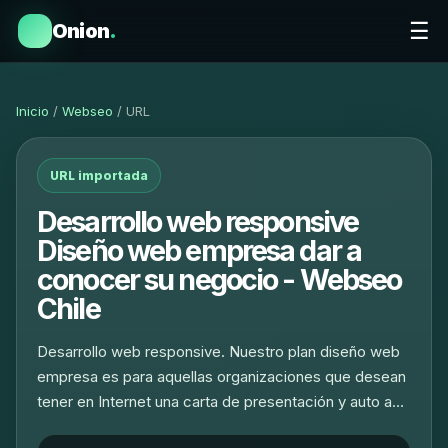
☰
Onion
.
Inicio
/
Webseo
/ URL
URL importada
Desarrollo web responsive
Diseño web empresa dar a
conocer su negocio - Webseo
Chile
Desarrollo web responsive. Nuestro plan diseño web
empresa es para aquellas organizaciones que desean
tener en Internet una carta de presentación y auto a…