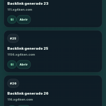
Backlink generado 23
111.xg4ken.com
SI
Abrir
#25
Backlink generado 25
1156.xg4ken.com
SI
Abrir
#26
Backlink generado 26
116.xg4ken.com