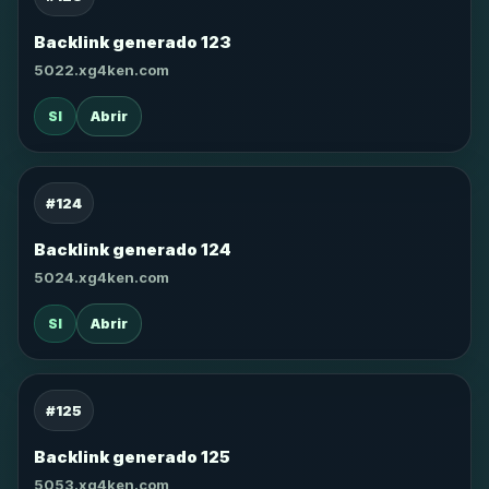
Backlink generado 123
5022.xg4ken.com
SI
Abrir
#124
Backlink generado 124
5024.xg4ken.com
SI
Abrir
#125
Backlink generado 125
5053.xg4ken.com