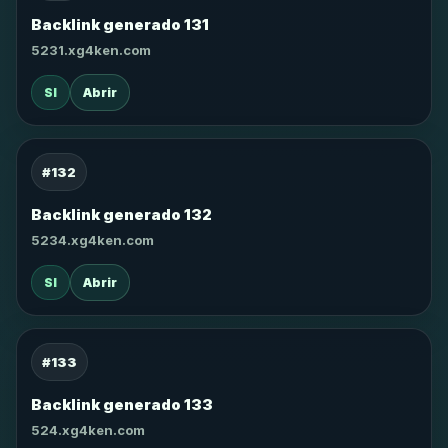
Backlink generado 131
5231.xg4ken.com
SI
Abrir
#132
Backlink generado 132
5234.xg4ken.com
SI
Abrir
#133
Backlink generado 133
524.xg4ken.com