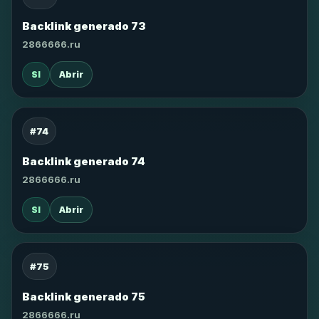
Backlink generado 73
2866666.ru
SI
Abrir
#74
Backlink generado 74
2866666.ru
SI
Abrir
#75
Backlink generado 75
2866666.ru