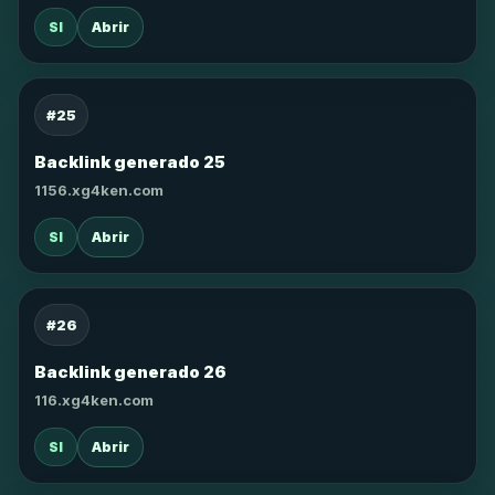
SI
Abrir
#25
Backlink generado 25
1156.xg4ken.com
SI
Abrir
#26
Backlink generado 26
116.xg4ken.com
SI
Abrir