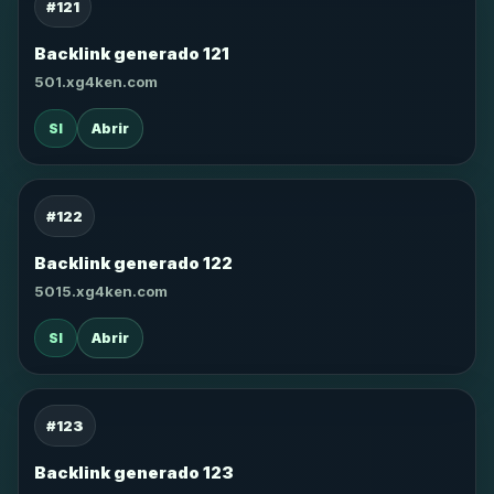
#121
Backlink generado 121
501.xg4ken.com
SI
Abrir
#122
Backlink generado 122
5015.xg4ken.com
SI
Abrir
#123
Backlink generado 123