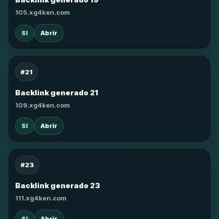
105.xg4ken.com
SI
Abrir
#21
Backlink generado 21
109.xg4ken.com
SI
Abrir
#23
Backlink generado 23
111.xg4ken.com
SI
Abrir