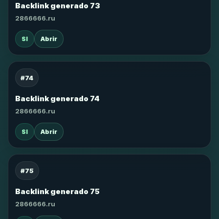
Backlink generado 73
2866666.ru
SI
Abrir
#74
Backlink generado 74
2866666.ru
SI
Abrir
#75
Backlink generado 75
2866666.ru