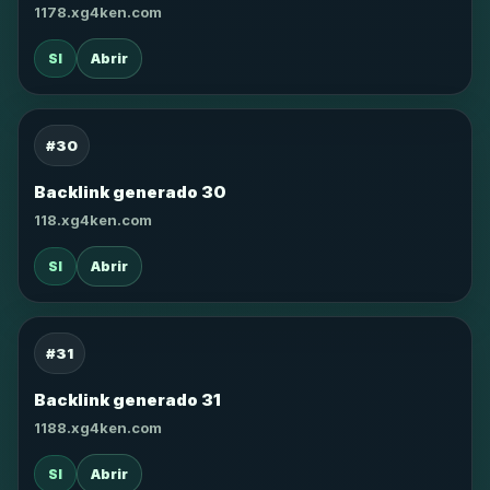
1178.xg4ken.com
SI
Abrir
#30
Backlink generado 30
118.xg4ken.com
SI
Abrir
#31
Backlink generado 31
1188.xg4ken.com
SI
Abrir