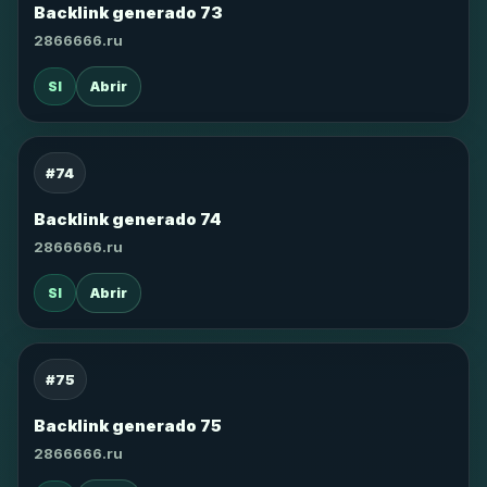
Backlink generado 73
2866666.ru
SI
Abrir
#74
Backlink generado 74
2866666.ru
SI
Abrir
#75
Backlink generado 75
2866666.ru