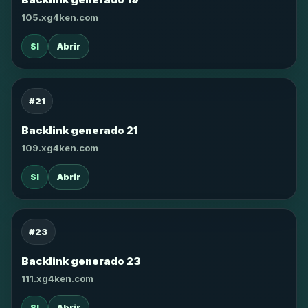
105.xg4ken.com
SI
Abrir
#21
Backlink generado 21
109.xg4ken.com
SI
Abrir
#23
Backlink generado 23
111.xg4ken.com
SI
Abrir