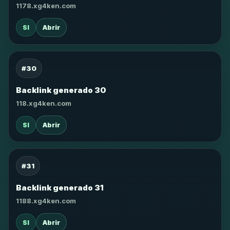
1178.xg4ken.com
SI
Abrir
#30
Backlink generado 30
118.xg4ken.com
SI
Abrir
#31
Backlink generado 31
1188.xg4ken.com
SI
Abrir