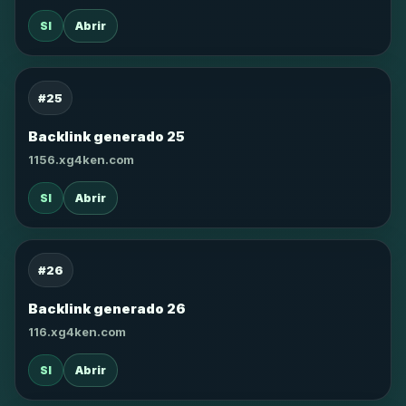
SI
Abrir
#25
Backlink generado 25
1156.xg4ken.com
SI
Abrir
#26
Backlink generado 26
116.xg4ken.com
SI
Abrir