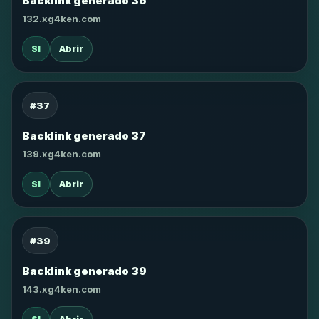
Backlink generado 36
132.xg4ken.com
SI
Abrir
#37
Backlink generado 37
139.xg4ken.com
SI
Abrir
#39
Backlink generado 39
143.xg4ken.com