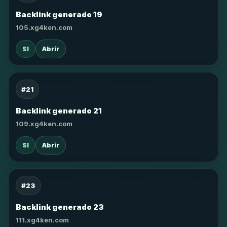
Backlink generado 19
105.xg4ken.com
SI
Abrir
#21
Backlink generado 21
109.xg4ken.com
SI
Abrir
#23
Backlink generado 23
111.xg4ken.com