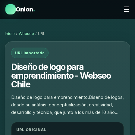
☰
Onion
.
Inicio
/
Webseo
/ URL
URL importada
Diseño de logo para
emprendimiento - Webseo
Chile
Diseño de logo para emprendimiento.Diseño de logos,
desde su análisis, conceptualización, creatividad,
desarrollo y técnica, que junto a los más de 10 año…
URL ORIGINAL