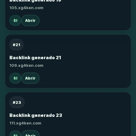
105.xg4ken.com
SI
Abrir
#21
Backlink generado 21
109.xg4ken.com
SI
Abrir
#23
Backlink generado 23
111.xg4ken.com
SI
Abrir