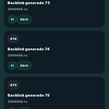
Backlink generado 73
2866666.ru
SI
Abrir
#74
Backlink generado 74
2866666.ru
SI
Abrir
#75
Backlink generado 75
2866666.ru