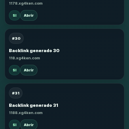
1178.xg4ken.com
SI
Abrir
#30
Backlink generado 30
118.xg4ken.com
SI
Abrir
#31
Backlink generado 31
1188.xg4ken.com
SI
Abrir