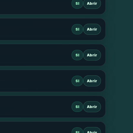
SI
Abrir
SI
Abrir
SI
Abrir
SI
Abrir
SI
Abrir
SI
Abrir