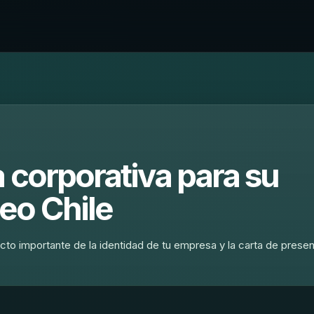
 corporativa para su
eo Chile
ecto importante de la identidad de tu empresa y la carta de prese