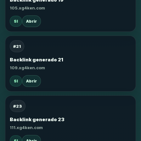
105.xg4ken.com
SI
Abrir
#21
Backlink generado 21
109.xg4ken.com
SI
Abrir
#23
Backlink generado 23
111.xg4ken.com
SI
Abrir