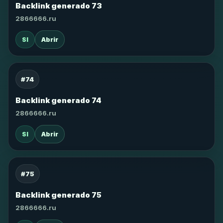
Backlink generado 73
2866666.ru
SI
Abrir
#74
Backlink generado 74
2866666.ru
SI
Abrir
#75
Backlink generado 75
2866666.ru