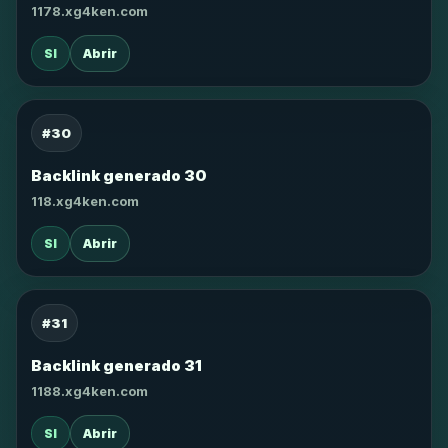
1178.xg4ken.com
SI
Abrir
#30
Backlink generado 30
118.xg4ken.com
SI
Abrir
#31
Backlink generado 31
1188.xg4ken.com
SI
Abrir