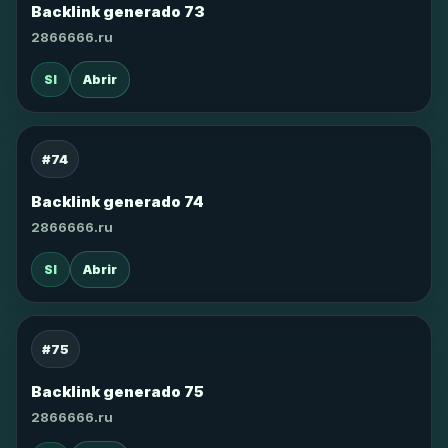
Backlink generado 73
2866666.ru
SI
Abrir
#74
Backlink generado 74
2866666.ru
SI
Abrir
#75
Backlink generado 75
2866666.ru