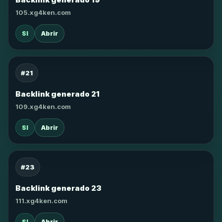
105.xg4ken.com
SI
Abrir
#21
Backlink generado 21
109.xg4ken.com
SI
Abrir
#23
Backlink generado 23
111.xg4ken.com
SI
Abrir