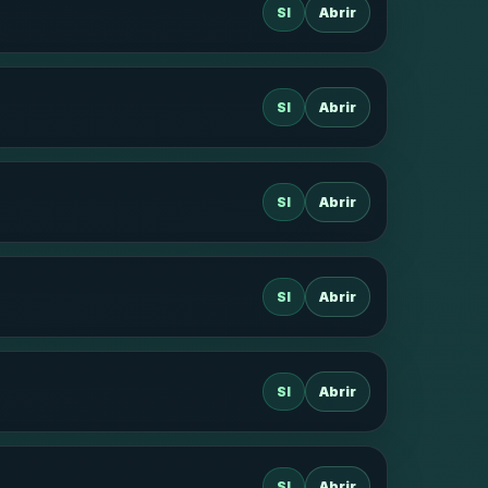
SI
Abrir
SI
Abrir
SI
Abrir
SI
Abrir
SI
Abrir
SI
Abrir