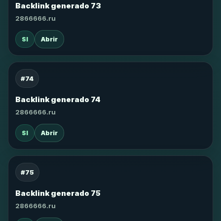
Backlink generado 73
2866666.ru
SI
Abrir
#74
Backlink generado 74
2866666.ru
SI
Abrir
#75
Backlink generado 75
2866666.ru