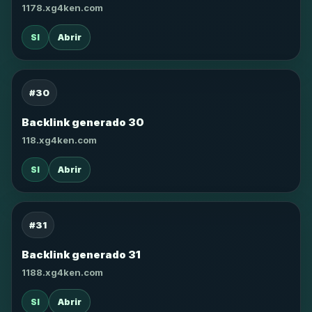
1178.xg4ken.com
SI
Abrir
#30
Backlink generado 30
118.xg4ken.com
SI
Abrir
#31
Backlink generado 31
1188.xg4ken.com
SI
Abrir