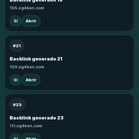
105.xg4ken.com
SI
Abrir
#21
Backlink generado 21
109.xg4ken.com
SI
Abrir
#23
Backlink generado 23
111.xg4ken.com
SI
Abrir