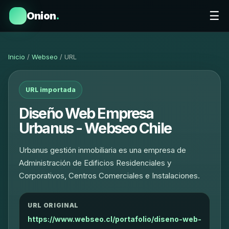
☰
Onion
.
Inicio
/
Webseo
/ URL
URL importada
Diseño Web Empresa
Urbanus - Webseo Chile
Urbanus gestión inmobiliaria es una empresa de
Administración de Edificios Residenciales y
Corporativos, Centros Comerciales e Instalaciones.
URL ORIGINAL
https://www.webseo.cl/portafolio/diseno-web-