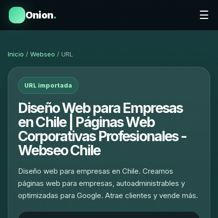
☰
Onion
.
Inicio
/
Webseo
/ URL
URL importada
Diseño Web para Empresas
en Chile | Páginas Web
Corporativas Profesionales -
Webseo Chile
Diseño web para empresas en Chile. Creamos
páginas web para empresas, autoadministrables y
optimizadas para Google. Atrae clientes y vende más.