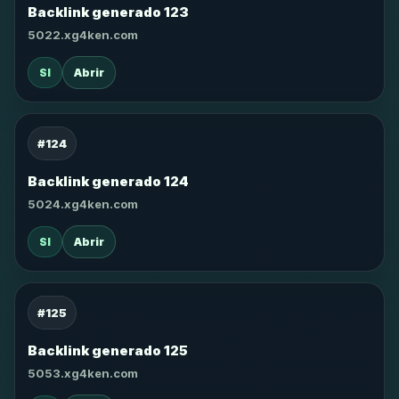
Backlink generado 123
5022.xg4ken.com
SI
Abrir
#124
Backlink generado 124
5024.xg4ken.com
SI
Abrir
#125
Backlink generado 125
5053.xg4ken.com