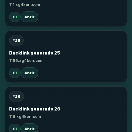
111.xg4ken.com
SI
Abrir
#25
Backlink generado 25
1156.xg4ken.com
SI
Abrir
#26
Backlink generado 26
116.xg4ken.com
SI
Abrir