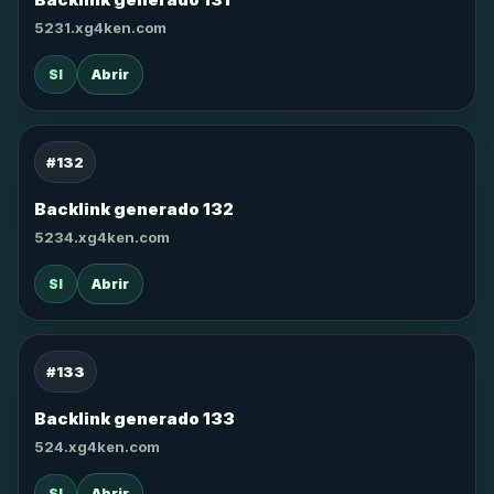
5231.xg4ken.com
SI
Abrir
#132
Backlink generado 132
5234.xg4ken.com
SI
Abrir
#133
Backlink generado 133
524.xg4ken.com
SI
Abrir