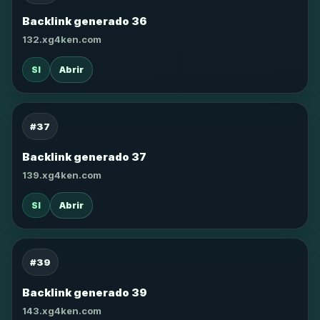
Backlink generado 36
132.xg4ken.com
SI
Abrir
#37
Backlink generado 37
139.xg4ken.com
SI
Abrir
#39
Backlink generado 39
143.xg4ken.com