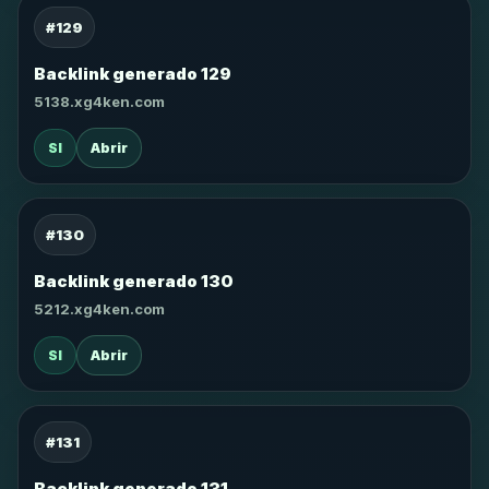
#129
Backlink generado 129
5138.xg4ken.com
SI
Abrir
#130
Backlink generado 130
5212.xg4ken.com
SI
Abrir
#131
Backlink generado 131