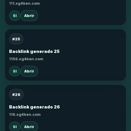
111.xg4ken.com
SI
Abrir
#25
Backlink generado 25
1156.xg4ken.com
SI
Abrir
#26
Backlink generado 26
116.xg4ken.com
SI
Abrir