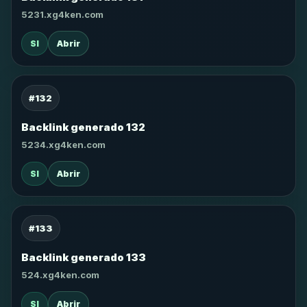
5231.xg4ken.com
SI
Abrir
#132
Backlink generado 132
5234.xg4ken.com
SI
Abrir
#133
Backlink generado 133
524.xg4ken.com
SI
Abrir