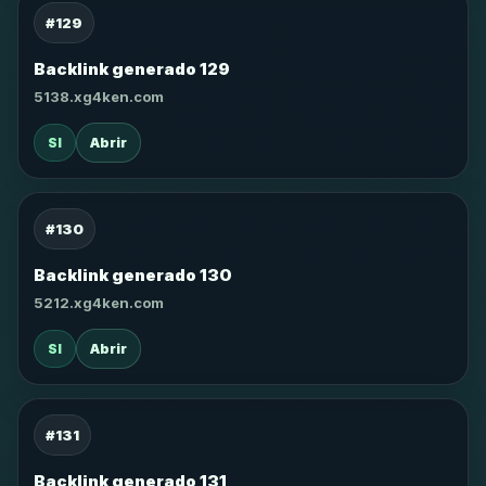
#129
Backlink generado 129
5138.xg4ken.com
SI
Abrir
#130
Backlink generado 130
5212.xg4ken.com
SI
Abrir
#131
Backlink generado 131