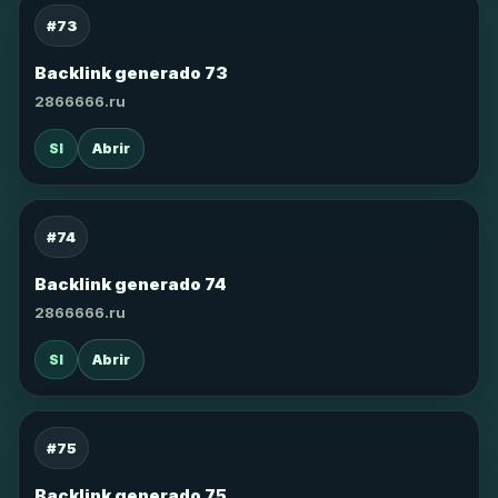
#73
Backlink generado 73
2866666.ru
SI
Abrir
#74
Backlink generado 74
2866666.ru
SI
Abrir
#75
Backlink generado 75