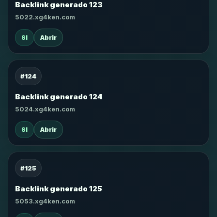
Backlink generado 123
5022.xg4ken.com
SI
Abrir
#124
Backlink generado 124
5024.xg4ken.com
SI
Abrir
#125
Backlink generado 125
5053.xg4ken.com