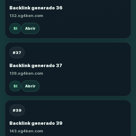
Backlink generado 36
132.xg4ken.com
SI
Abrir
#37
Backlink generado 37
139.xg4ken.com
SI
Abrir
#39
Backlink generado 39
143.xg4ken.com