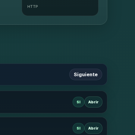
HTTP
Siguiente
SI
Abrir
SI
Abrir