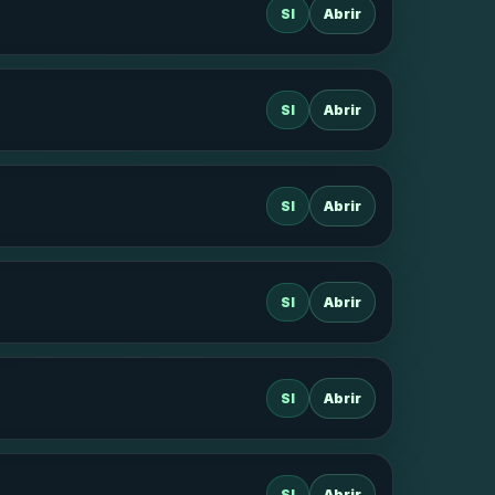
SI
Abrir
SI
Abrir
SI
Abrir
SI
Abrir
SI
Abrir
SI
Abrir