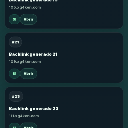
105.xg4ken.com
SI
Abrir
#21
Backlink generado 21
109.xg4ken.com
SI
Abrir
#23
Backlink generado 23
111.xg4ken.com
SI
Abrir