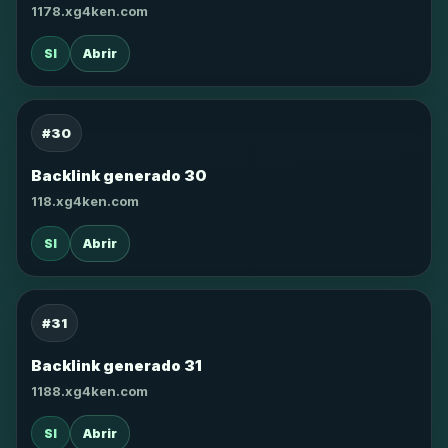
1178.xg4ken.com
SI
Abrir
#30
Backlink generado 30
118.xg4ken.com
SI
Abrir
#31
Backlink generado 31
1188.xg4ken.com
SI
Abrir