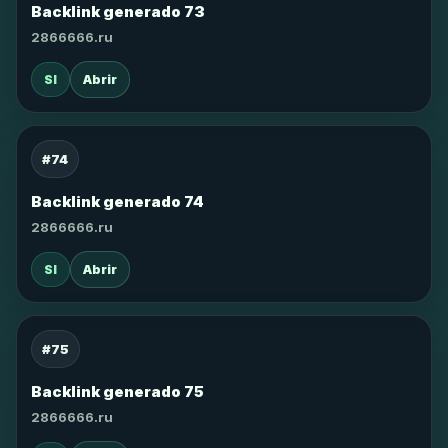
Backlink generado 73
2866666.ru
SI
Abrir
#74
Backlink generado 74
2866666.ru
SI
Abrir
#75
Backlink generado 75
2866666.ru