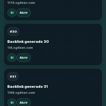
1178.xg4ken.com
SI
Abrir
#30
Backlink generado 30
118.xg4ken.com
SI
Abrir
#31
Backlink generado 31
1188.xg4ken.com
SI
Abrir