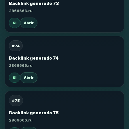
Backlink generado 73
2866666.ru
SI
Abrir
#74
Backlink generado 74
2866666.ru
SI
Abrir
#75
Backlink generado 75
2866666.ru