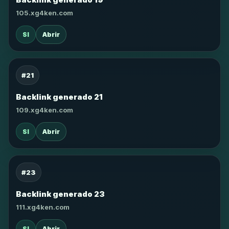
105.xg4ken.com
SI
Abrir
#21
Backlink generado 21
109.xg4ken.com
SI
Abrir
#23
Backlink generado 23
111.xg4ken.com
SI
Abrir