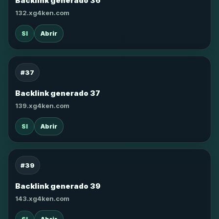
Backlink generado 36
132.xg4ken.com
SI
Abrir
#37
Backlink generado 37
139.xg4ken.com
SI
Abrir
#39
Backlink generado 39
143.xg4ken.com