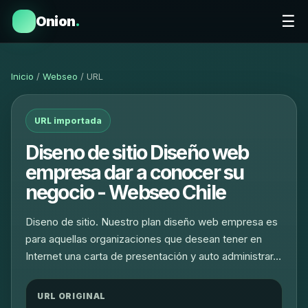
☰
Onion
.
Inicio
/
Webseo
/ URL
URL importada
Diseno de sitio Diseño web
empresa dar a conocer su
negocio - Webseo Chile
Diseno de sitio. Nuestro plan diseño web empresa es
para aquellas organizaciones que desean tener en
Internet una carta de presentación y auto administrar…
URL ORIGINAL