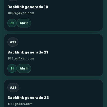
Backlink generado 19
105.xg4ken.com
SI
Abrir
#21
Backlink generado 21
109.xg4ken.com
SI
Abrir
#23
Backlink generado 23
111.xg4ken.com