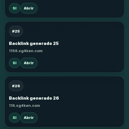
SI
Abrir
#25
Backlink generado 25
1156.xg4ken.com
SI
Abrir
#26
Backlink generado 26
116.xg4ken.com
SI
Abrir