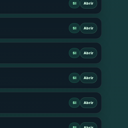
SI
Abrir
SI
Abrir
SI
Abrir
SI
Abrir
SI
Abrir
SI
Abrir