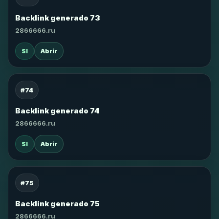
Backlink generado 73
2866666.ru
SI
Abrir
#74
Backlink generado 74
2866666.ru
SI
Abrir
#75
Backlink generado 75
2866666.ru