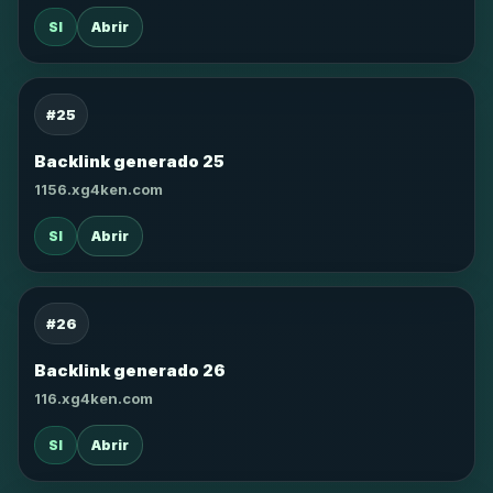
SI
Abrir
#25
Backlink generado 25
1156.xg4ken.com
SI
Abrir
#26
Backlink generado 26
116.xg4ken.com
SI
Abrir