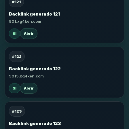
#121
Backlink generado 121
501.xg4ken.com
SI
Abrir
#122
Backlink generado 122
5015.xg4ken.com
SI
Abrir
#123
Backlink generado 123