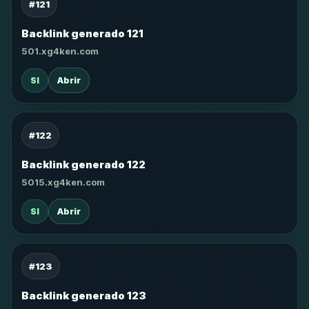
#121
Backlink generado 121
501.xg4ken.com
SI
Abrir
#122
Backlink generado 122
5015.xg4ken.com
SI
Abrir
#123
Backlink generado 123