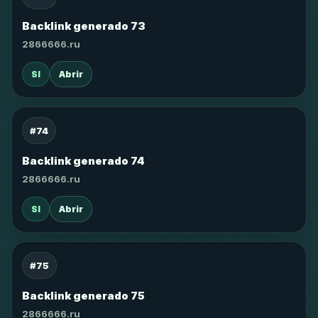
Backlink generado 73
2866666.ru
SI
Abrir
#74
Backlink generado 74
2866666.ru
SI
Abrir
#75
Backlink generado 75
2866666.ru