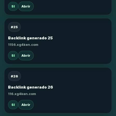
SI
Abrir
#25
Backlink generado 25
1156.xg4ken.com
SI
Abrir
#26
Backlink generado 26
116.xg4ken.com
SI
Abrir