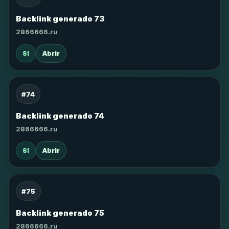
Backlink generado 73
2866666.ru
SI
Abrir
#74
Backlink generado 74
2866666.ru
SI
Abrir
#75
Backlink generado 75
2866666.ru