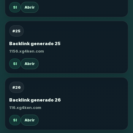
SI
Abrir
#25
Backlink generado 25
1156.xg4ken.com
SI
Abrir
#26
Backlink generado 26
116.xg4ken.com
SI
Abrir