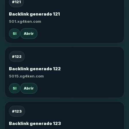
#121
Backlink generado 121
501.xg4ken.com
SI
Abrir
#122
Backlink generado 122
5015.xg4ken.com
SI
Abrir
#123
Backlink generado 123