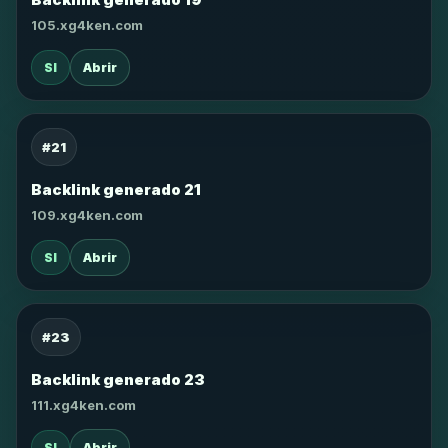
105.xg4ken.com
SI
Abrir
#21
Backlink generado 21
109.xg4ken.com
SI
Abrir
#23
Backlink generado 23
111.xg4ken.com
SI
Abrir