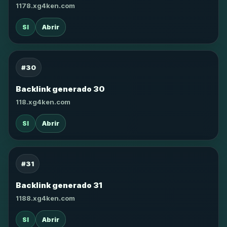
1178.xg4ken.com
SI
Abrir
#30
Backlink generado 30
118.xg4ken.com
SI
Abrir
#31
Backlink generado 31
1188.xg4ken.com
SI
Abrir