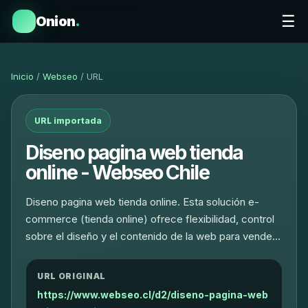
☰
Onion
.
Inicio
/
Webseo
/ URL
URL importada
Diseno pagina web tienda
online - Webseo Chile
Diseno pagina web tienda online. Esta solución e-
commerce (tienda online) ofrece flexibilidad, control
sobre el diseño y el contenido de la web para vende…
URL ORIGINAL
https://www.webseo.cl/d2/diseno-pagina-web