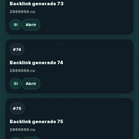
Backlink generado 73
2866666.ru
SI
Abrir
#74
Backlink generado 74
2866666.ru
SI
Abrir
#75
Backlink generado 75
2866666.ru