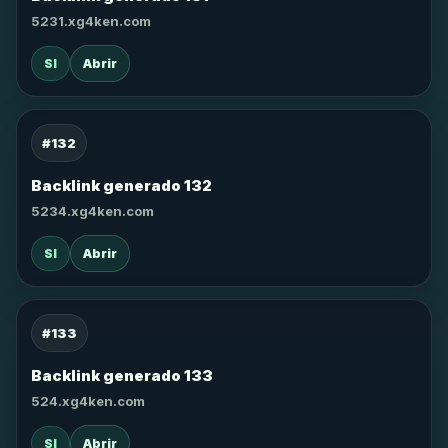
5231.xg4ken.com
SI
Abrir
#132
Backlink generado 132
5234.xg4ken.com
SI
Abrir
#133
Backlink generado 133
524.xg4ken.com
SI
Abrir