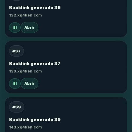
Backlink generado 36
132.xg4ken.com
SI
Abrir
#37
Backlink generado 37
139.xg4ken.com
SI
Abrir
#39
Backlink generado 39
143.xg4ken.com