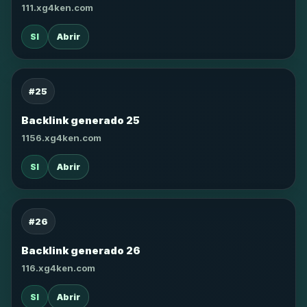
111.xg4ken.com
SI
Abrir
#25
Backlink generado 25
1156.xg4ken.com
SI
Abrir
#26
Backlink generado 26
116.xg4ken.com
SI
Abrir