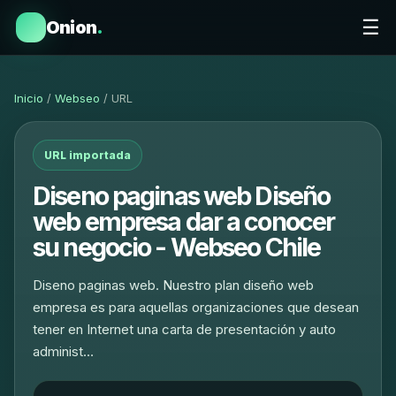
☰
Onion
.
Inicio
/
Webseo
/ URL
URL importada
Diseno paginas web Diseño
web empresa dar a conocer
su negocio - Webseo Chile
Diseno paginas web. Nuestro plan diseño web
empresa es para aquellas organizaciones que desean
tener en Internet una carta de presentación y auto
administ…