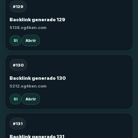
#129
Backlink generado 129
5138.xg4ken.com
SI
Abrir
#130
Backlink generado 130
5212.xg4ken.com
SI
Abrir
#131
Backlink generado 131