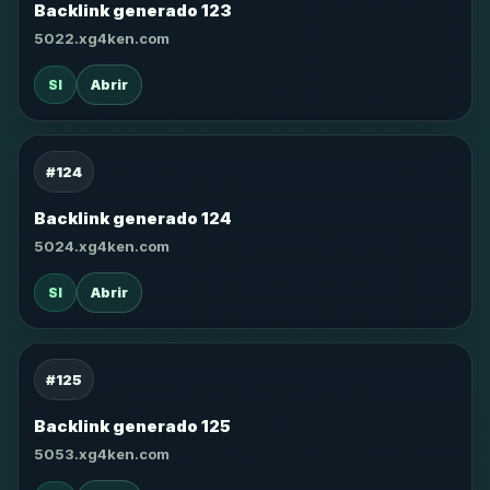
Backlink generado 123
5022.xg4ken.com
SI
Abrir
#124
Backlink generado 124
5024.xg4ken.com
SI
Abrir
#125
Backlink generado 125
5053.xg4ken.com