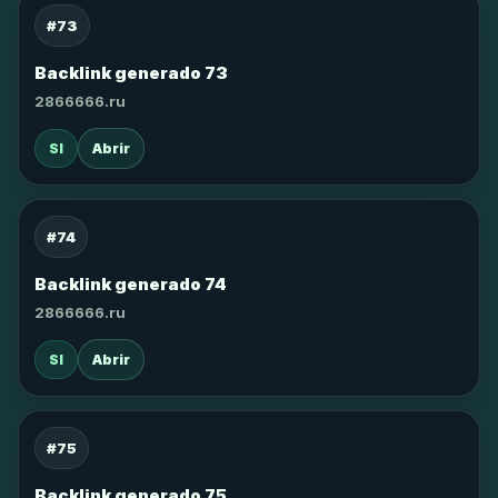
#73
Backlink generado 73
2866666.ru
SI
Abrir
#74
Backlink generado 74
2866666.ru
SI
Abrir
#75
Backlink generado 75