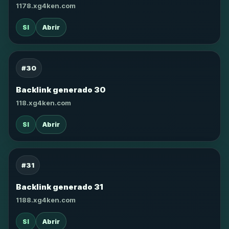
1178.xg4ken.com
SI
Abrir
#30
Backlink generado 30
118.xg4ken.com
SI
Abrir
#31
Backlink generado 31
1188.xg4ken.com
SI
Abrir