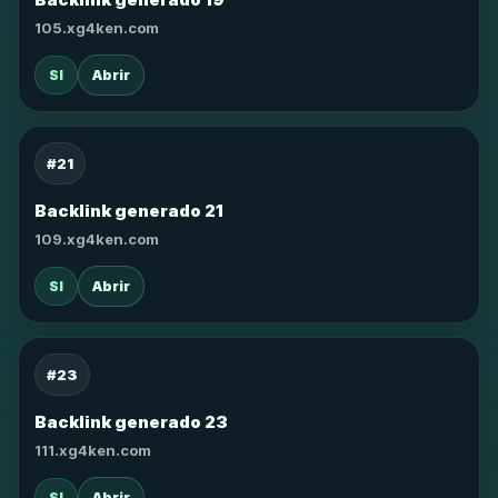
105.xg4ken.com
SI
Abrir
#21
Backlink generado 21
109.xg4ken.com
SI
Abrir
#23
Backlink generado 23
111.xg4ken.com
SI
Abrir