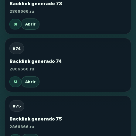
Backlink generado 73
2866666.ru
SI
Abrir
#74
Backlink generado 74
2866666.ru
SI
Abrir
#75
Backlink generado 75
2866666.ru