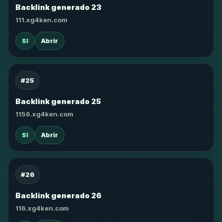
Backlink generado 23
111.xg4ken.com
SI
Abrir
#25
Backlink generado 25
1156.xg4ken.com
SI
Abrir
#26
Backlink generado 26
116.xg4ken.com