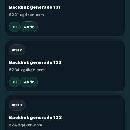
Backlink generado 131
5231.xg4ken.com
SI
Abrir
#132
Backlink generado 132
5234.xg4ken.com
SI
Abrir
#133
Backlink generado 133
524.xg4ken.com