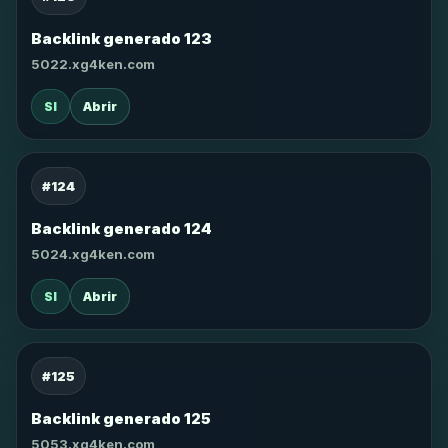
Backlink generado 123
5022.xg4ken.com
SI
Abrir
#124
Backlink generado 124
5024.xg4ken.com
SI
Abrir
#125
Backlink generado 125
5053.xg4ken.com