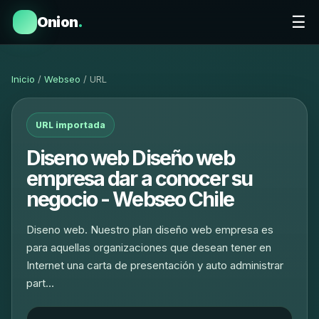
☰
Onion
.
Inicio
/
Webseo
/ URL
URL importada
Diseno web Diseño web
empresa dar a conocer su
negocio - Webseo Chile
Diseno web. Nuestro plan diseño web empresa es
para aquellas organizaciones que desean tener en
Internet una carta de presentación y auto administrar
part…