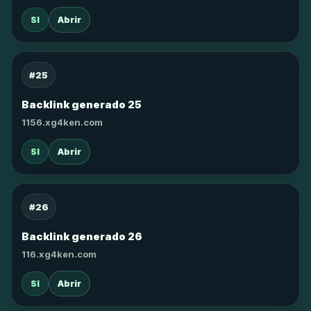
SI
Abrir
#25
Backlink generado 25
1156.xg4ken.com
SI
Abrir
#26
Backlink generado 26
116.xg4ken.com
SI
Abrir