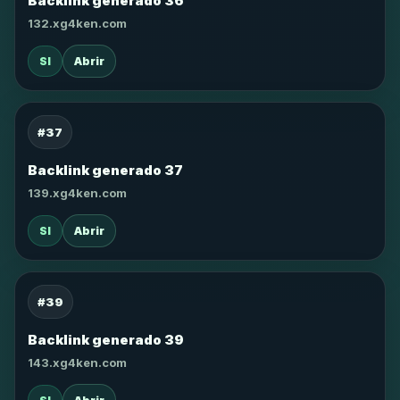
Backlink generado 36
132.xg4ken.com
SI
Abrir
#37
Backlink generado 37
139.xg4ken.com
SI
Abrir
#39
Backlink generado 39
143.xg4ken.com