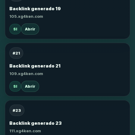
Backlink generado 19
105.xg4ken.com
SI
Abrir
#21
Backlink generado 21
109.xg4ken.com
SI
Abrir
#23
Backlink generado 23
111.xg4ken.com