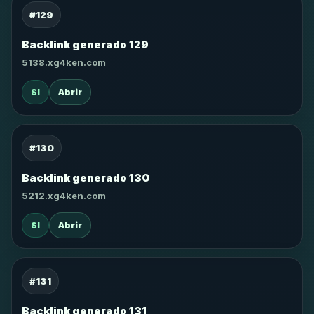
#129
Backlink generado 129
5138.xg4ken.com
SI
Abrir
#130
Backlink generado 130
5212.xg4ken.com
SI
Abrir
#131
Backlink generado 131