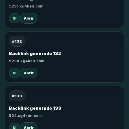
5231.xg4ken.com
SI
Abrir
#132
Backlink generado 132
5234.xg4ken.com
SI
Abrir
#133
Backlink generado 133
524.xg4ken.com
SI
Abrir