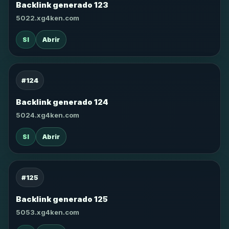
Backlink generado 123
5022.xg4ken.com
SI
Abrir
#124
Backlink generado 124
5024.xg4ken.com
SI
Abrir
#125
Backlink generado 125
5053.xg4ken.com