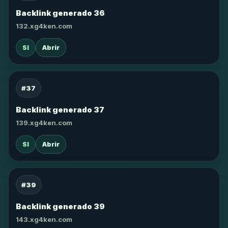
Backlink generado 36
132.xg4ken.com
SI
Abrir
#37
Backlink generado 37
139.xg4ken.com
SI
Abrir
#39
Backlink generado 39
143.xg4ken.com