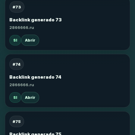
#73
Backlink generado 73
2866666.ru
SI
Abrir
#74
Backlink generado 74
2866666.ru
SI
Abrir
#75
Backlink generado 75