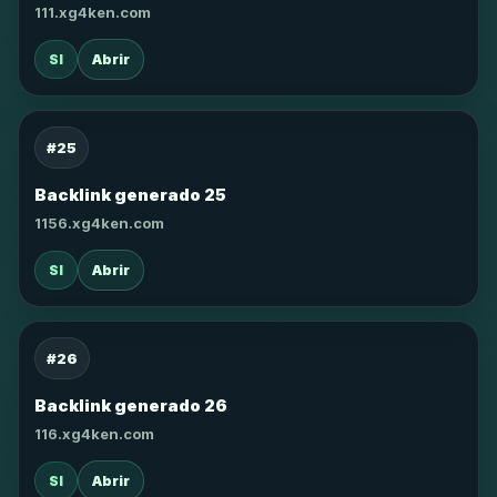
111.xg4ken.com
SI
Abrir
#25
Backlink generado 25
1156.xg4ken.com
SI
Abrir
#26
Backlink generado 26
116.xg4ken.com
SI
Abrir