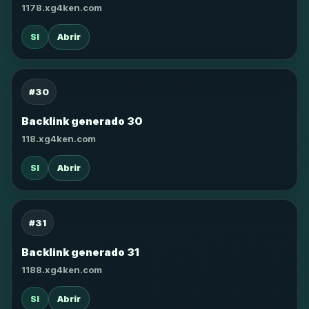
1178.xg4ken.com
SI
Abrir
#30
Backlink generado 30
118.xg4ken.com
SI
Abrir
#31
Backlink generado 31
1188.xg4ken.com
SI
Abrir