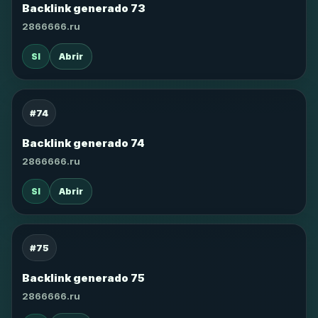
Backlink generado 73
2866666.ru
SI
Abrir
#74
Backlink generado 74
2866666.ru
SI
Abrir
#75
Backlink generado 75
2866666.ru