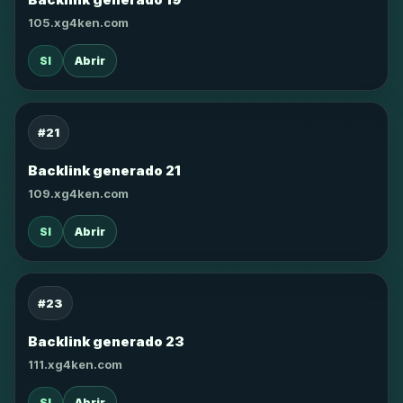
105.xg4ken.com
SI
Abrir
#21
Backlink generado 21
109.xg4ken.com
SI
Abrir
#23
Backlink generado 23
111.xg4ken.com
SI
Abrir