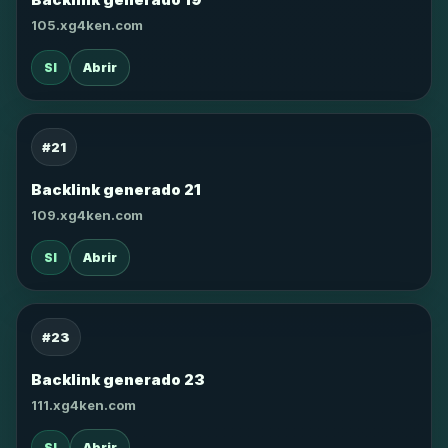
105.xg4ken.com
SI
Abrir
#21
Backlink generado 21
109.xg4ken.com
SI
Abrir
#23
Backlink generado 23
111.xg4ken.com
SI
Abrir