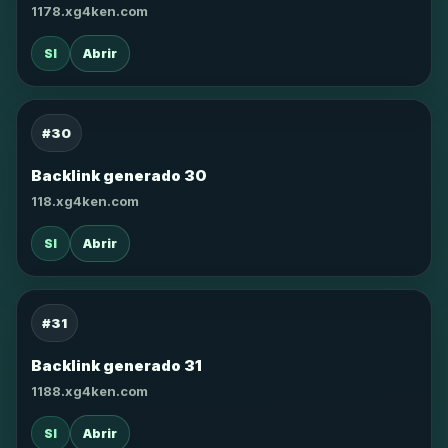
1178.xg4ken.com
SI
Abrir
#30
Backlink generado 30
118.xg4ken.com
SI
Abrir
#31
Backlink generado 31
1188.xg4ken.com
SI
Abrir