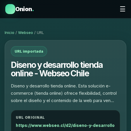
☰
Onion
.
Inicio
/
Webseo
/ URL
URL importada
Diseno y desarrollo tienda
online - Webseo Chile
Diseno y desarrollo tienda online. Esta solución e-
commerce (tienda online) ofrece flexibilidad, control
sobre el diseño y el contenido de la web para ven…
URL ORIGINAL
https://www.webseo.cl/d2/diseno-y-desarrollo