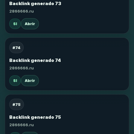
Backlink generado 73
2866666.ru
SI
Abrir
#74
Backlink generado 74
2866666.ru
SI
Abrir
#75
Backlink generado 75
2866666.ru