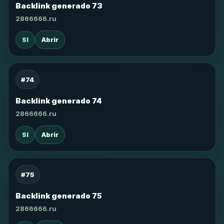
Backlink generado 73
2866666.ru
SI
Abrir
#74
Backlink generado 74
2866666.ru
SI
Abrir
#75
Backlink generado 75
2866666.ru