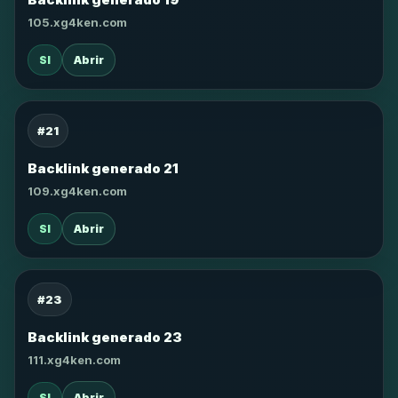
105.xg4ken.com
SI
Abrir
#21
Backlink generado 21
109.xg4ken.com
SI
Abrir
#23
Backlink generado 23
111.xg4ken.com
SI
Abrir