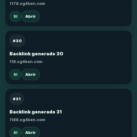
1178.xg4ken.com
SI
Abrir
#30
Backlink generado 30
118.xg4ken.com
SI
Abrir
#31
Backlink generado 31
1188.xg4ken.com
SI
Abrir