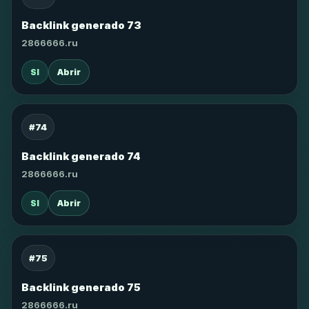
Backlink generado 73
2866666.ru
SI
Abrir
#74
Backlink generado 74
2866666.ru
SI
Abrir
#75
Backlink generado 75
2866666.ru