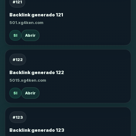
#121
Backlink generado 121
501.xg4ken.com
SI
Abrir
#122
Backlink generado 122
5015.xg4ken.com
SI
Abrir
#123
Backlink generado 123