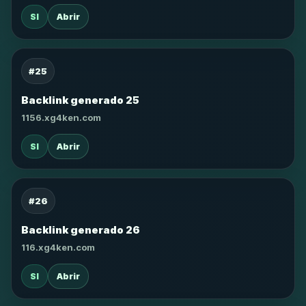
SI
Abrir
#25
Backlink generado 25
1156.xg4ken.com
SI
Abrir
#26
Backlink generado 26
116.xg4ken.com
SI
Abrir