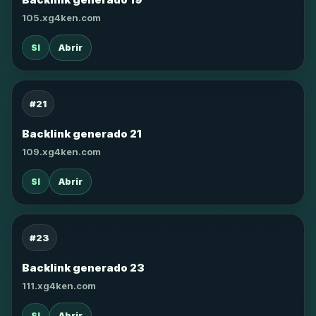
105.xg4ken.com
SI
Abrir
#21
Backlink generado 21
109.xg4ken.com
SI
Abrir
#23
Backlink generado 23
111.xg4ken.com
SI
Abrir