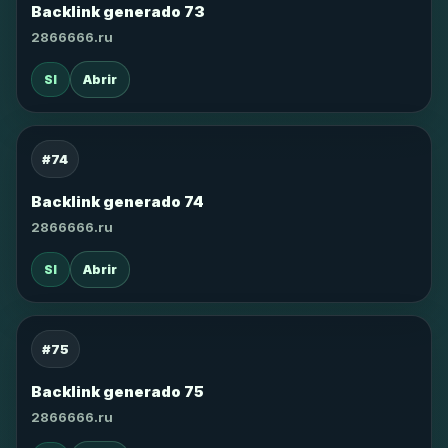
Backlink generado 73
2866666.ru
SI
Abrir
#74
Backlink generado 74
2866666.ru
SI
Abrir
#75
Backlink generado 75
2866666.ru