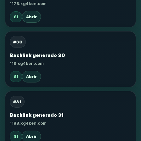
1178.xg4ken.com
SI
Abrir
#30
Backlink generado 30
118.xg4ken.com
SI
Abrir
#31
Backlink generado 31
1188.xg4ken.com
SI
Abrir