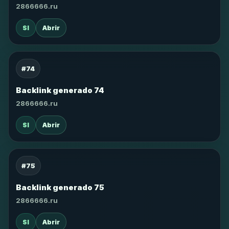
2866666.ru
SI
Abrir
#74
Backlink generado 74
2866666.ru
SI
Abrir
#75
Backlink generado 75
2866666.ru
SI
Abrir