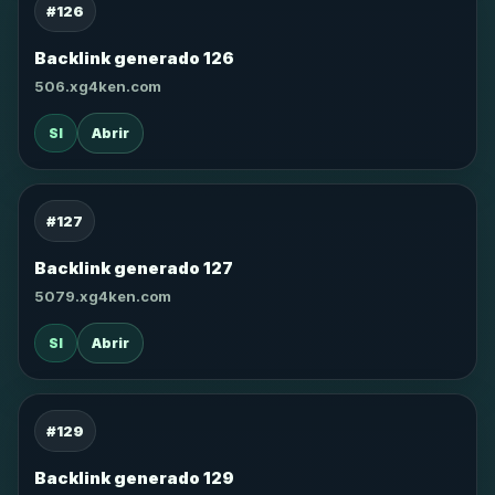
#126
Backlink generado 126
506.xg4ken.com
SI
Abrir
#127
Backlink generado 127
5079.xg4ken.com
SI
Abrir
#129
Backlink generado 129