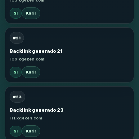
105.xg4ken.com
SI
Abrir
#21
Backlink generado 21
109.xg4ken.com
SI
Abrir
#23
Backlink generado 23
111.xg4ken.com
SI
Abrir