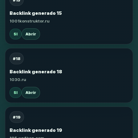
#15
Backlink generado 15
1001konstruktor.ru
SI
Abrir
#18
Backlink generado 18
1030.ru
SI
Abrir
#19
Backlink generado 19