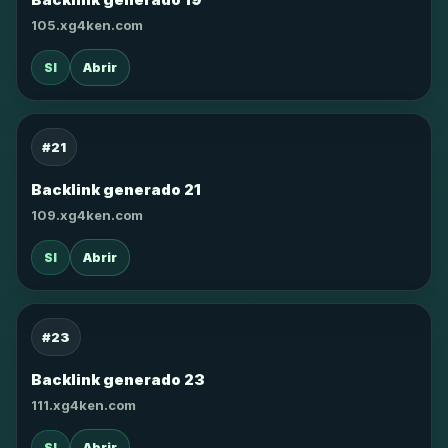
105.xg4ken.com
SI
Abrir
#21
Backlink generado 21
109.xg4ken.com
SI
Abrir
#23
Backlink generado 23
111.xg4ken.com
SI
Abrir