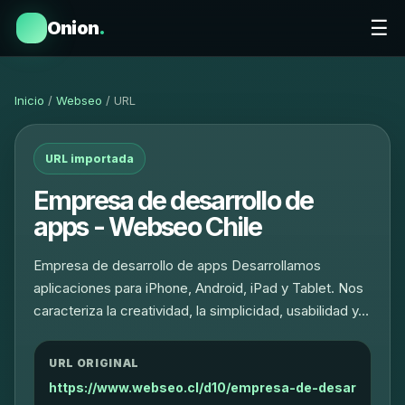
☰
Onion
.
Inicio
/
Webseo
/ URL
URL importada
Empresa de desarrollo de
apps - Webseo Chile
Empresa de desarrollo de apps Desarrollamos
aplicaciones para iPhone, Android, iPad y Tablet. Nos
caracteriza la creatividad, la simplicidad, usabilidad y…
URL ORIGINAL
https://www.webseo.cl/d10/empresa-de-desar