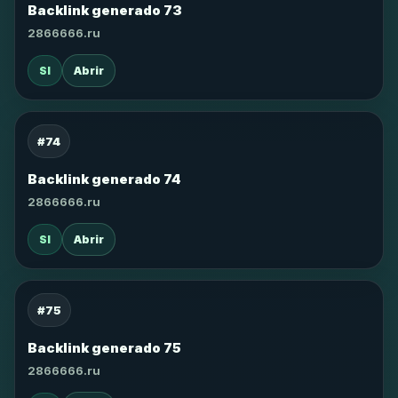
Backlink generado 73
2866666.ru
SI
Abrir
#74
Backlink generado 74
2866666.ru
SI
Abrir
#75
Backlink generado 75
2866666.ru