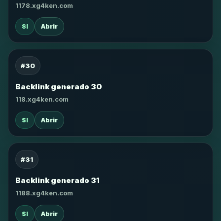
1178.xg4ken.com
SI
Abrir
#30
Backlink generado 30
118.xg4ken.com
SI
Abrir
#31
Backlink generado 31
1188.xg4ken.com
SI
Abrir