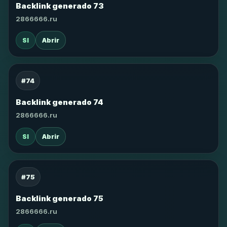
Backlink generado 73
2866666.ru
SI
Abrir
#74
Backlink generado 74
2866666.ru
SI
Abrir
#75
Backlink generado 75
2866666.ru