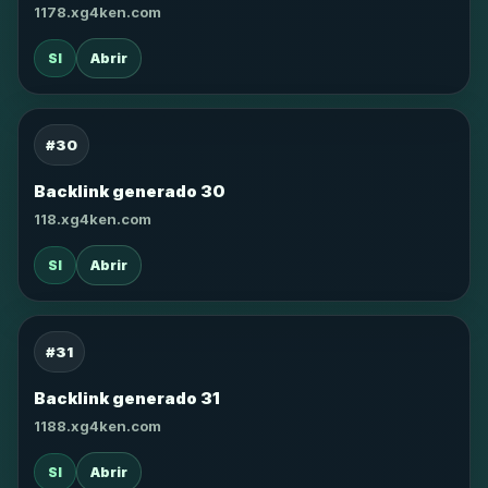
1178.xg4ken.com
SI
Abrir
#30
Backlink generado 30
118.xg4ken.com
SI
Abrir
#31
Backlink generado 31
1188.xg4ken.com
SI
Abrir