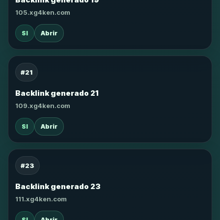
105.xg4ken.com
SI
Abrir
#21
Backlink generado 21
109.xg4ken.com
SI
Abrir
#23
Backlink generado 23
111.xg4ken.com
SI
Abrir