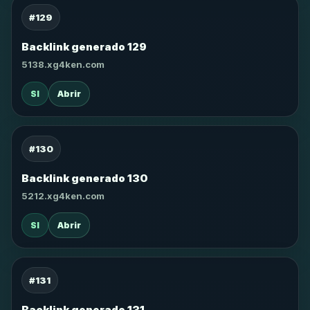
#129
Backlink generado 129
5138.xg4ken.com
SI
Abrir
#130
Backlink generado 130
5212.xg4ken.com
SI
Abrir
#131
Backlink generado 131