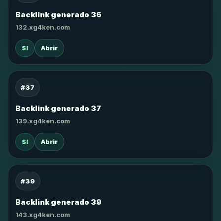
Backlink generado 36
132.xg4ken.com
SI
Abrir
#37
Backlink generado 37
139.xg4ken.com
SI
Abrir
#39
Backlink generado 39
143.xg4ken.com