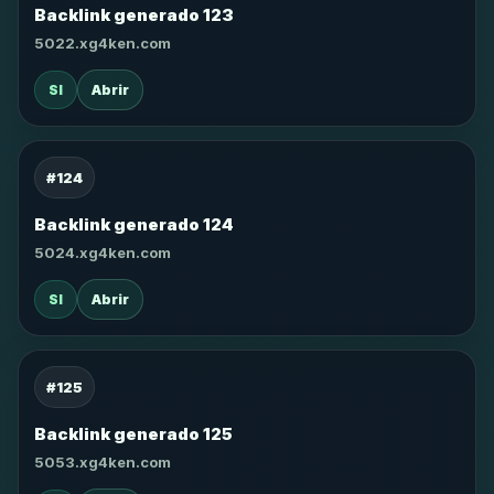
Backlink generado 123
5022.xg4ken.com
SI
Abrir
#124
Backlink generado 124
5024.xg4ken.com
SI
Abrir
#125
Backlink generado 125
5053.xg4ken.com