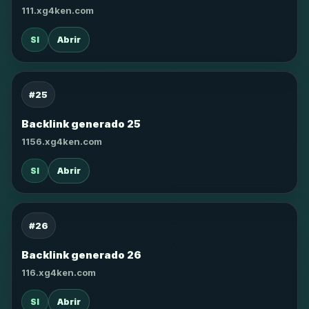
111.xg4ken.com
SI
Abrir
#25
Backlink generado 25
1156.xg4ken.com
SI
Abrir
#26
Backlink generado 26
116.xg4ken.com
SI
Abrir