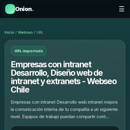
☰
Onion
.
Inicio
/
Webseo
/ URL
URL importada
Empresas con intranet
Desarrollo, Diseño web de
intranet y extranets - Webseo
Chile
Empresas con intranet Desarrollo web intranet mejora
la comunicación interna de tu compañía a un siguiente
nivel. Equipos de trabajo puedan compartir cont…