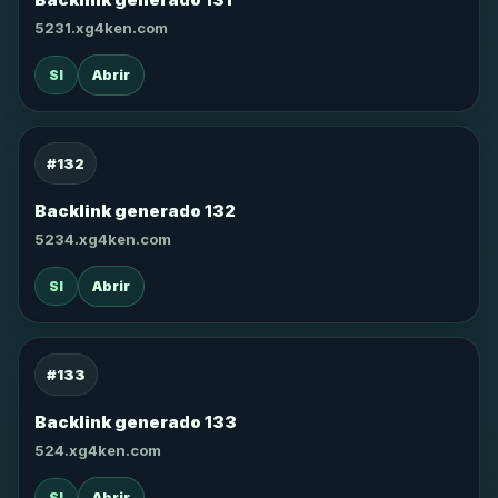
5231.xg4ken.com
SI
Abrir
#132
Backlink generado 132
5234.xg4ken.com
SI
Abrir
#133
Backlink generado 133
524.xg4ken.com
SI
Abrir