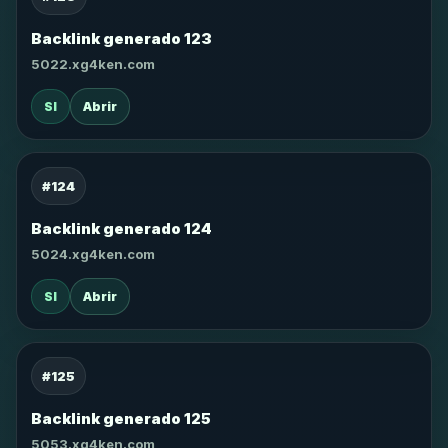
Backlink generado 123
5022.xg4ken.com
SI
Abrir
#124
Backlink generado 124
5024.xg4ken.com
SI
Abrir
#125
Backlink generado 125
5053.xg4ken.com