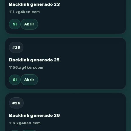
Backlink generado 23
111.xg4ken.com
SI
Abrir
#25
Backlink generado 25
1156.xg4ken.com
SI
Abrir
#26
Backlink generado 26
116.xg4ken.com