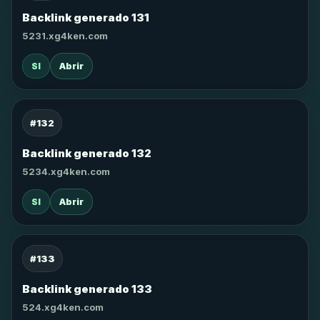
Backlink generado 131
5231.xg4ken.com
SI
Abrir
#132
Backlink generado 132
5234.xg4ken.com
SI
Abrir
#133
Backlink generado 133
524.xg4ken.com