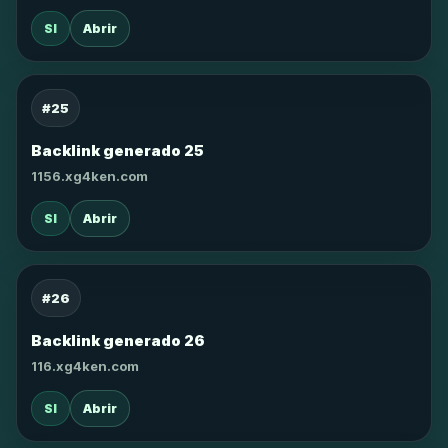
SI
Abrir
#25
Backlink generado 25
1156.xg4ken.com
SI
Abrir
#26
Backlink generado 26
116.xg4ken.com
SI
Abrir