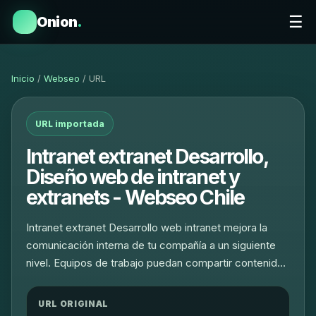
☰
Onion
.
Inicio
/
Webseo
/ URL
URL importada
Intranet extranet Desarrollo,
Diseño web de intranet y
extranets - Webseo Chile
Intranet extranet Desarrollo web intranet mejora la
comunicación interna de tu compañía a un siguiente
nivel. Equipos de trabajo puedan compartir contenid…
URL ORIGINAL