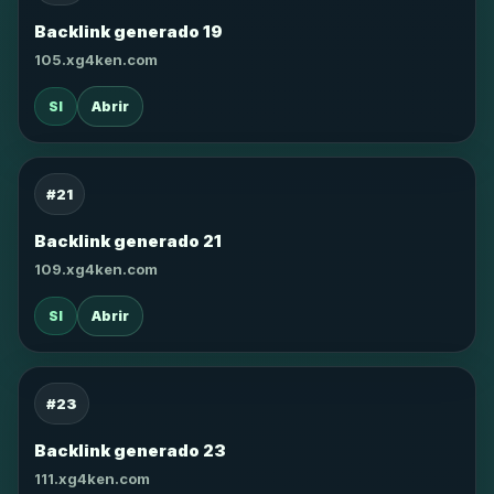
Backlink generado 19
105.xg4ken.com
SI
Abrir
#21
Backlink generado 21
109.xg4ken.com
SI
Abrir
#23
Backlink generado 23
111.xg4ken.com