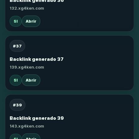
Backlink generado 36
132.xg4ken.com
SI
Abrir
#37
Backlink generado 37
139.xg4ken.com
SI
Abrir
#39
Backlink generado 39
143.xg4ken.com