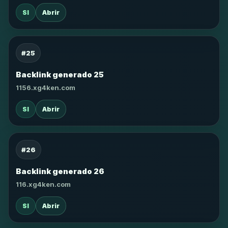
SI
Abrir
#25
Backlink generado 25
1156.xg4ken.com
SI
Abrir
#26
Backlink generado 26
116.xg4ken.com
SI
Abrir