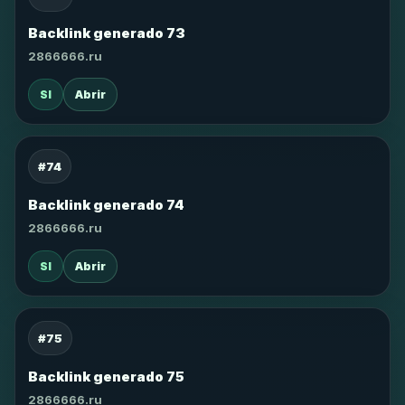
Backlink generado 73
2866666.ru
SI
Abrir
#74
Backlink generado 74
2866666.ru
SI
Abrir
#75
Backlink generado 75
2866666.ru