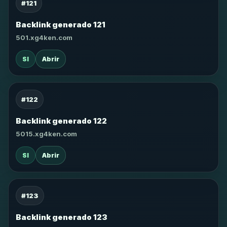
#121
Backlink generado 121
501.xg4ken.com
SI
Abrir
#122
Backlink generado 122
5015.xg4ken.com
SI
Abrir
#123
Backlink generado 123