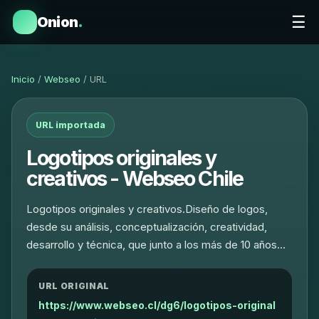
☰
Onion
.
Inicio
/
Webseo
/ URL
URL importada
Logotipos originales y
creativos - Webseo Chile
Logotipos originales y creativos.Diseño de logos,
desde su análisis, conceptualización, creatividad,
desarrollo y técnica, que junto a los más de 10 años…
URL ORIGINAL
https://www.webseo.cl/dg6/logotipos-original