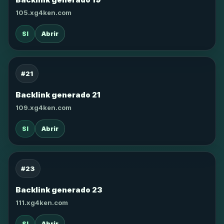
105.xg4ken.com
SI
Abrir
#21
Backlink generado 21
109.xg4ken.com
SI
Abrir
#23
Backlink generado 23
111.xg4ken.com
SI
Abrir