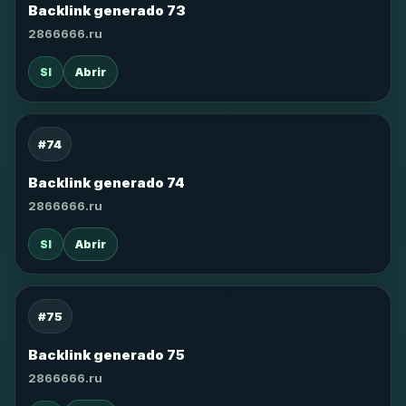
Backlink generado 73
2866666.ru
SI
Abrir
#74
Backlink generado 74
2866666.ru
SI
Abrir
#75
Backlink generado 75
2866666.ru