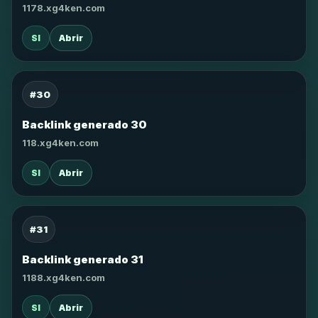
1178.xg4ken.com
SI
Abrir
#30
Backlink generado 30
118.xg4ken.com
SI
Abrir
#31
Backlink generado 31
1188.xg4ken.com
SI
Abrir