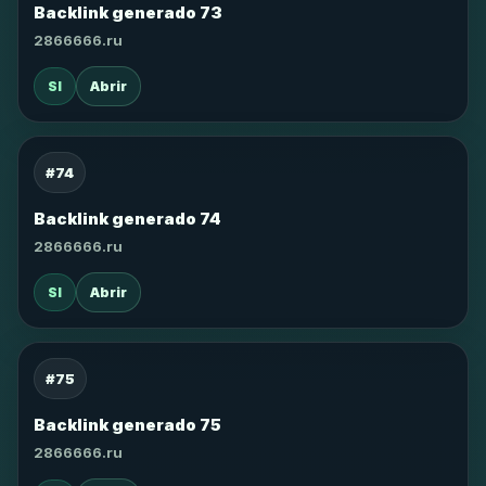
Backlink generado 73
2866666.ru
SI
Abrir
#74
Backlink generado 74
2866666.ru
SI
Abrir
#75
Backlink generado 75
2866666.ru