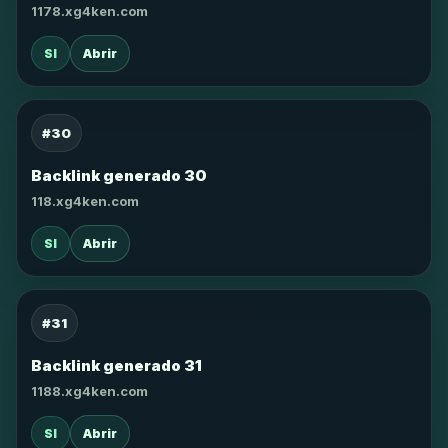
1178.xg4ken.com
SI
Abrir
#30
Backlink generado 30
118.xg4ken.com
SI
Abrir
#31
Backlink generado 31
1188.xg4ken.com
SI
Abrir