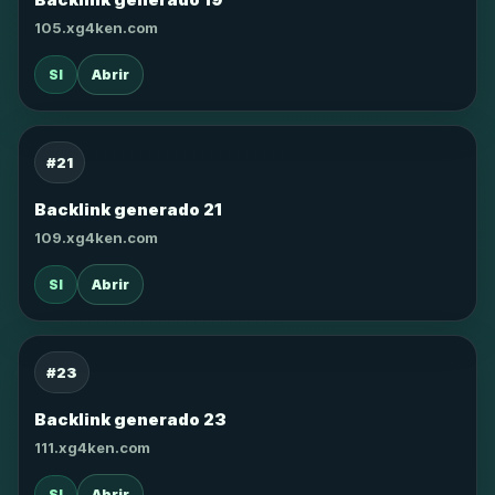
105.xg4ken.com
SI
Abrir
#21
Backlink generado 21
109.xg4ken.com
SI
Abrir
#23
Backlink generado 23
111.xg4ken.com
SI
Abrir