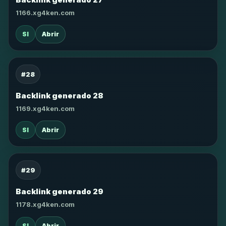
1166.xg4ken.com
SI
Abrir
#28
Backlink generado 28
1169.xg4ken.com
SI
Abrir
#29
Backlink generado 29
1178.xg4ken.com
SI
Abrir