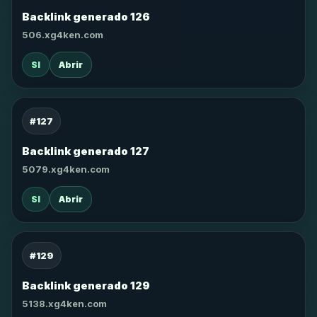
Backlink generado 126
506.xg4ken.com
SI
Abrir
#127
Backlink generado 127
5079.xg4ken.com
SI
Abrir
#129
Backlink generado 129
5138.xg4ken.com