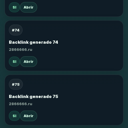
SI
Abrir
#74
Backlink generado 74
2866666.ru
SI
Abrir
#75
Backlink generado 75
2866666.ru
SI
Abrir