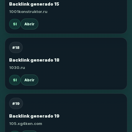
Backlink generado 15
1001konstruktor.ru
SI
Abrir
#18
Backlink generado 18
1030.ru
SI
Abrir
#19
Backlink generado 19
105.xg4ken.com