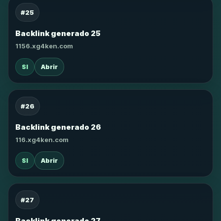
#25
Backlink generado 25
1156.xg4ken.com
SI
Abrir
#26
Backlink generado 26
116.xg4ken.com
SI
Abrir
#27
Backlink generado 27