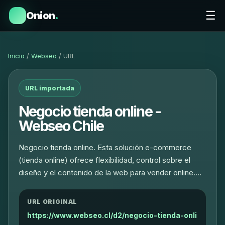
☰
Onion
.
Inicio
/
Webseo
/ URL
URL importada
Negocio tienda online -
Webseo Chile
Negocio tienda online. Esta solución e-commerce
(tienda online) ofrece flexibilidad, control sobre el
diseño y el contenido de la web para vender online.…
URL ORIGINAL
https://www.webseo.cl/d2/negocio-tienda-onli