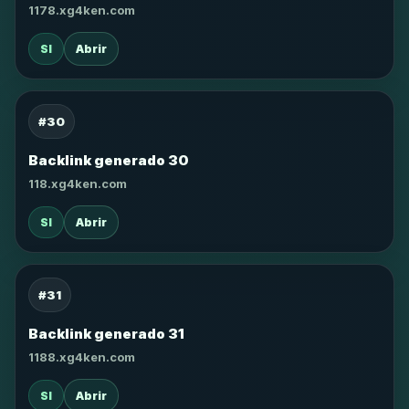
1178.xg4ken.com
SI
Abrir
#30
Backlink generado 30
118.xg4ken.com
SI
Abrir
#31
Backlink generado 31
1188.xg4ken.com
SI
Abrir