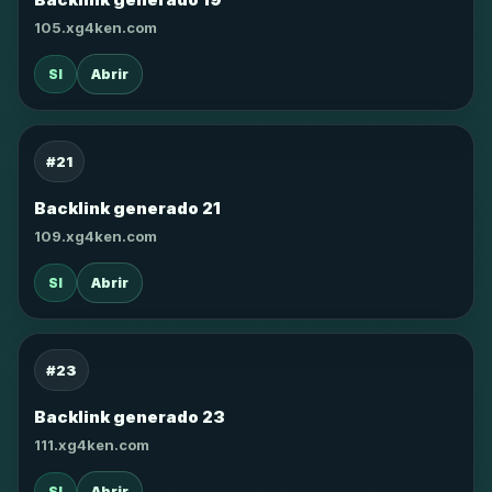
105.xg4ken.com
SI
Abrir
#21
Backlink generado 21
109.xg4ken.com
SI
Abrir
#23
Backlink generado 23
111.xg4ken.com
SI
Abrir