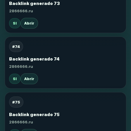
Backlink generado 73
2866666.ru
SI
Abrir
#74
Backlink generado 74
2866666.ru
SI
Abrir
#75
Backlink generado 75
2866666.ru